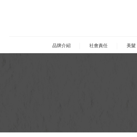
品牌介紹
社會責任
美髮