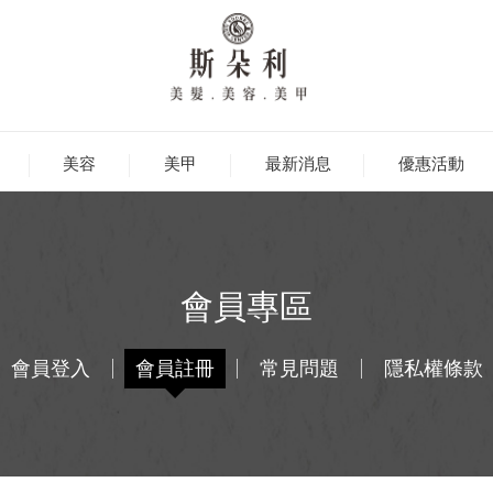
美容
美甲
最新消息
優惠活動
會員專區
會員登入
會員註冊
常見問題
隱私權條款