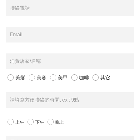
美髮
美容
美甲
咖啡
其它
上午
下午
晚上