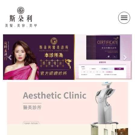
選
單
切
換