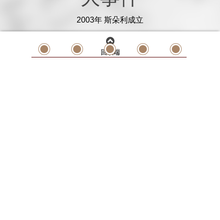
2003年 斯朵利成立
回頂端
2015
2016
2017
2018
2023
2023
2023
2024
2025
日本遊學團洽談
2015