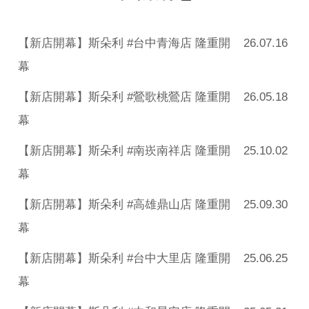
【新店開幕】斯朵利 #台中青海店 隆重開
26.07.16
幕
【新店開幕】斯朵利 #鶯歌桃鶯店 隆重開
26.05.18
幕
【新店開幕】斯朵利 #南崁南祥店 隆重開
25.10.02
幕
【新店開幕】斯朵利 #高雄鼎山店 隆重開
25.09.30
幕
【新店開幕】斯朵利 #台中大里店 隆重開
25.06.25
幕