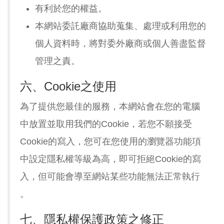
有利於您的權益。
本網站委託廠商協助蒐集、處理或利用您的
個人資料時，將對委外廠商或個人善盡監督
管理之責。
六、Cookie之使用
為了提供您最佳的服務，本網站會在您的電腦
中放置並取用我們的Cookie，若您不願接受
Cookie的寫入，您可在您使用的瀏覽器功能項
中設定隱私權等級為高，即可拒絕Cookie的寫
入，但可能會導至網站某些功能無法正常執行
。
七、隱私權保護政策之修正