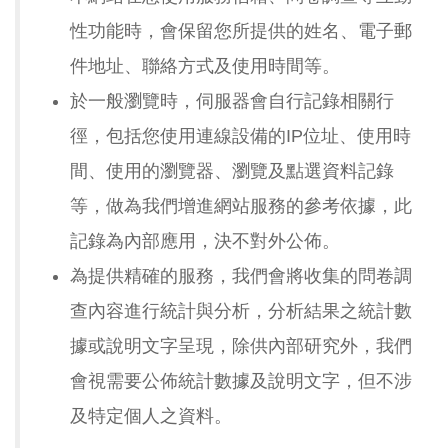
性功能時，會保留您所提供的姓名、電子郵
件地址、聯絡方式及使用時間等。
於一般瀏覽時，伺服器會自行記錄相關行
徑，包括您使用連線設備的IP位址、使用時
間、使用的瀏覽器、瀏覽及點選資料記錄
等，做為我們增進網站服務的參考依據，此
記錄為內部應用，決不對外公佈。
為提供精確的服務，我們會將收集的問卷調
查內容進行統計與分析，分析結果之統計數
據或說明文字呈現，除供內部研究外，我們
會視需要公佈統計數據及說明文字，但不涉
及特定個人之資料。