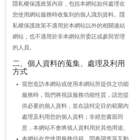
隱私權保護政策內容，包括本網站如何處理在
您使用網站服務時收集到的個人識別資料。隱
私權保護政策不適用於本網站以外的相關連結
網站，也不適用於非本網站所委託或參與管理
的人員。
二、個人資料的蒐集、處理及利用
方式
當您造訪本網站或使用本網站所提供之功能
服務時，我們將視該服務功能性質，請您提
供必要的個人資料，並在該特定目的範圍內
處理及利用您的個人資料；非經您書面同
意，本網站不會將個人資料用於其他用途。
本網站在您使用服務信箱、問卷調查等互動