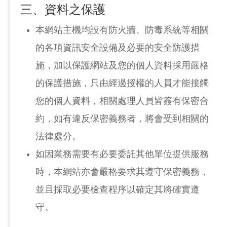
三、資料之保護
本網站主機均設有防火牆、防毒系統等相關
的各項資訊安全設備及必要的安全防護措
施，加以保護網站及您的個人資料採用嚴格
的保護措施，只由經過授權的人員才能接觸
您的個人資料，相關處理人員皆簽有保密合
約，如有違反保密義務者，將會受到相關的
法律處分。
如因業務需要有必要委託其他單位提供服務
時，本網站亦會嚴格要求其遵守保密義務，
並且採取必要檢查程序以確定其將確實遵
守。