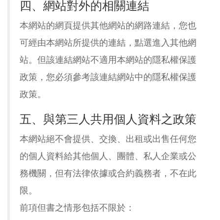
四、網站對外的相關連結
本網站的網頁提供其他網站的網路連結，您也
可經由本網站所提供的連結，點選進入其他網
站。但該連結網站不適用本網站的隱私權保護
政策，您必須參考該連結網站中的隱私權保護
政策。
五、與第三人共用個人資料之政策
本網站絕不會提供、交換、出租或出售任何您
的個人資料給其他個人、團體、私人企業或公
務機關，但有法律依據或合約義務者，不在此
限。
前項但書之情形包括不限於：