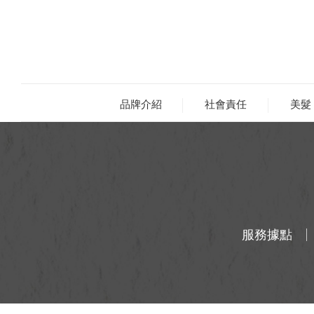
品牌介紹
社會責任
美髮
服務據點