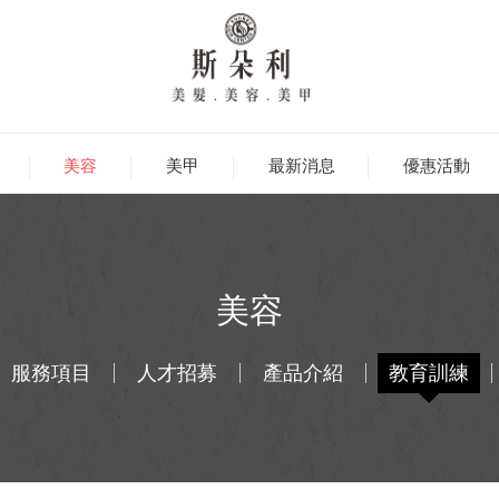
美容
美甲
最新消息
優惠活動
美容
服務項目
人才招募
產品介紹
教育訓練